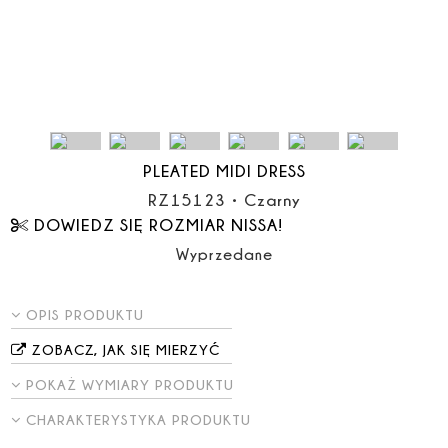
PLEATED MIDI DRESS
RZ15123
•
Czarny
DOWIEDZ SIĘ ROZMIAR NISSA!
Wyprzedane
OPIS PRODUKTU
ZOBACZ, JAK SIĘ MIERZYĆ
POKAŻ WYMIARY PRODUKTU
CHARAKTERYSTYKA PRODUKTU