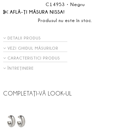
C14953
•
Negru
AFLĂ-ŢI MĂSURA NISSA!
Produsul nu este în stoc.
DETALII PRODUS
VEZI GHIDUL MĂSURILOR
CARACTERISTICI PRODUS
ÎNTREŢINERE
COMPLETAŢI-VĂ LOOK-UL