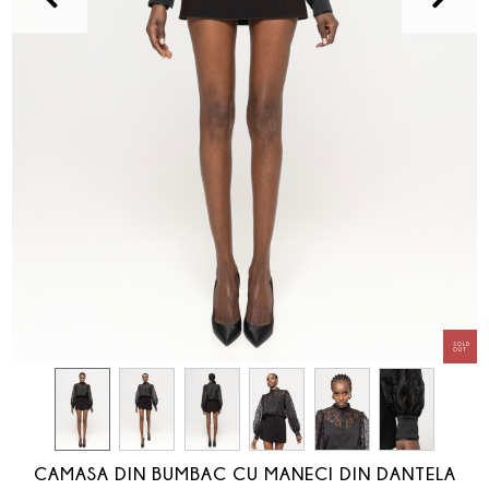
CAMASA DIN BUMBAC CU MANECI DIN DANTELA