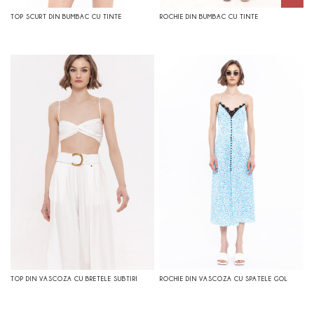
TOP SCURT DIN BUMBAC CU TINTE
ROCHIE DIN BUMBAC CU TINTE
TOP DIN VASCOZA CU BRETELE SUBTIRI
ROCHIE DIN VASCOZA CU SPATELE GOL