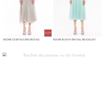
ROCHIE CU DETALII DIN CRISTALE
ROCHIE PLISATA DIN TULL PELICULIZAT