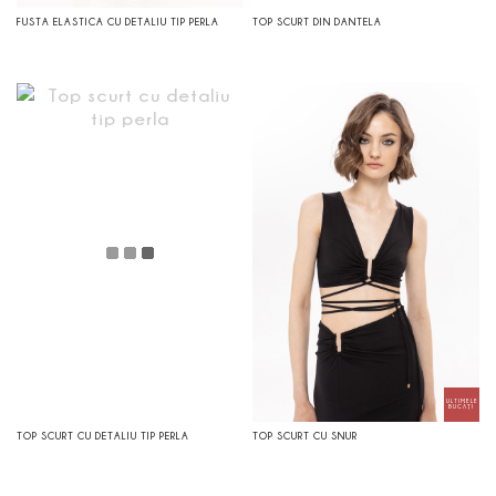
FUSTA ELASTICA CU DETALIU TIP PERLA
TOP SCURT DIN DANTELA
TOP SCURT CU DETALIU TIP PERLA
TOP SCURT CU SNUR