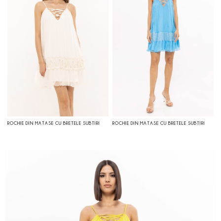
ROCHIE DIN MATASE CU BRETELE SUBTIRI
ROCHIE DIN MATASE CU BRETELE SUBTIRI