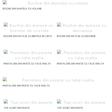
ROCHIE DIN DANTELA CU VOLANE
ROCHIE DIN MATASE CU BRETELE DE CRISTALE
ROCHIE DIN MATASE CU DECUPAJE
PANTALONI DIN PAIETE CU TALIE INALTA
PANTALONI DIN PAIETE CU TALIE INALTA
PANTALONI DIN PAIETE CU TALIE INALTA
TOP SCURT DIN PAIETE
TOP SCURT DIN PAIETE