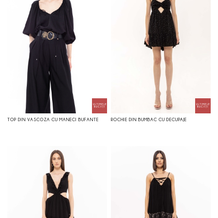
TOP DIN VASCOZA CU MANECI BUFANTE
ROCHIE DIN BUMBAC CU DECUPAJE