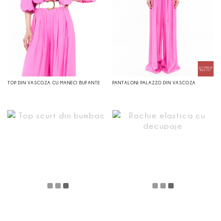
TOP DIN VASCOZA CU MANECI BUFANTE
PANTALONI PALAZZO DIN VASCOZA