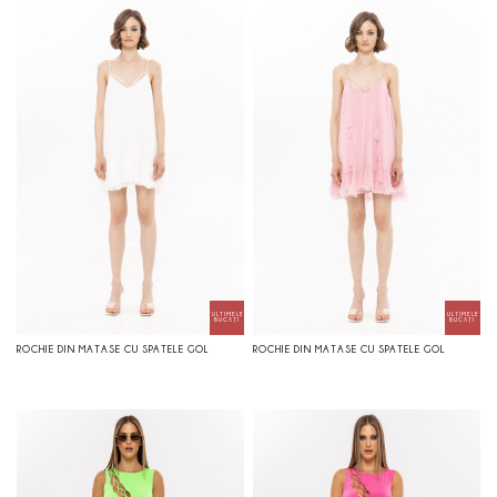
ROCHIE DIN MATASE CU SPATELE GOL
ROCHIE DIN MATASE CU SPATELE GOL