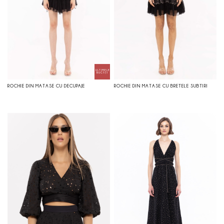
ROCHIE DIN MATASE CU DECUPAJE
ROCHIE DIN MATASE CU BRETELE SUBTIRI