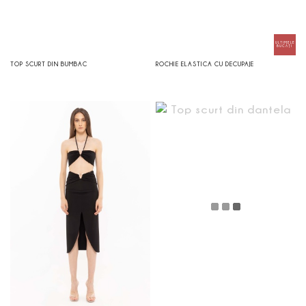
TOP SCURT DIN BUMBAC
ROCHIE ELASTICA CU DECUPAJE