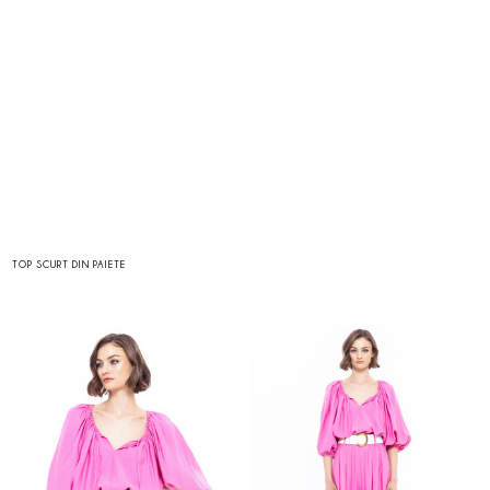
TOP SCURT DIN PAIETE