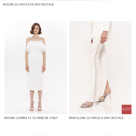
ROCHIE CU APLICATIE DIN CRISTALE
ROCHIE CAMBRATA CU PENE DE STRUT
PANTALONI CU VIPUSCA DIN CRISTALE