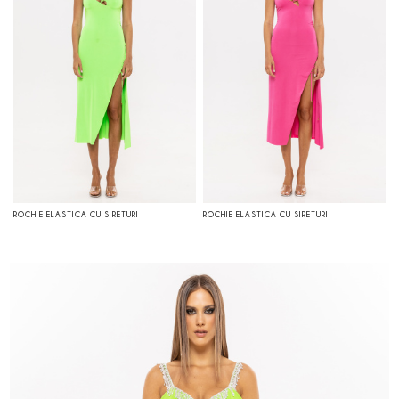
ROCHIE ELASTICA CU SIRETURI
ROCHIE ELASTICA CU SIRETURI