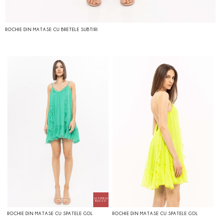
ROCHIE DIN MATASE CU BRETELE SUBTIRI
ROCHIE DIN MATASE CU SPATELE GOL
ROCHIE DIN MATASE CU SPATELE GOL