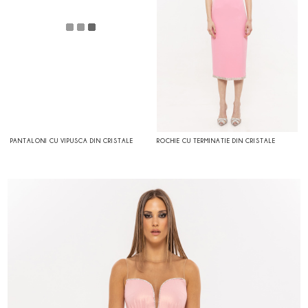
PANTALONI CU VIPUSCA DIN CRISTALE
ROCHIE CU TERMINATIE DIN CRISTALE