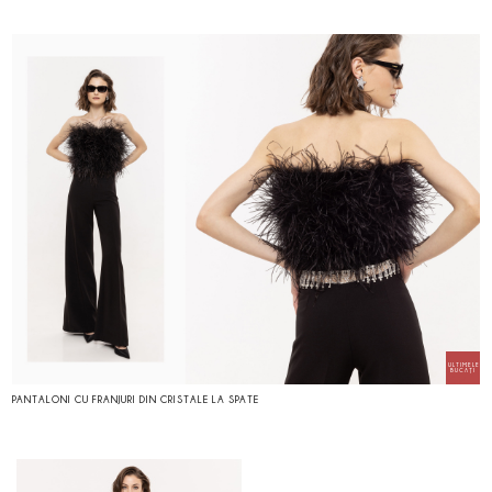
PANTALONI CU FRANJURI DIN CRISTALE LA SPATE