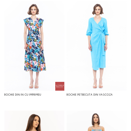
ROCHIE DIN IN CU IMPRIMEU
ROCHIE PETRECUTA DIN VASCOZA