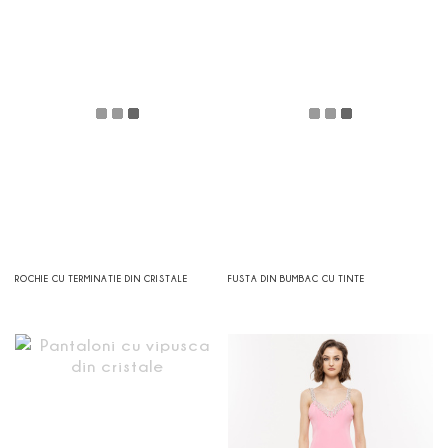
ROCHIE CU TERMINATIE DIN CRISTALE
FUSTA DIN BUMBAC CU TINTE