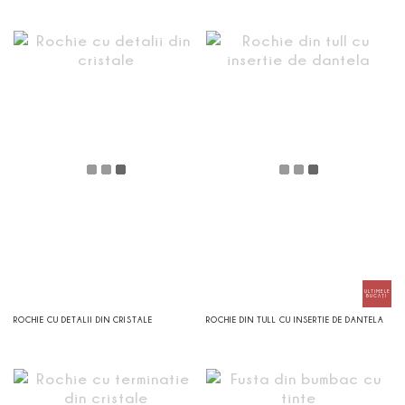
ROCHIE CU DETALII DIN CRISTALE
ROCHIE DIN TULL CU INSERTIE DE DANTELA