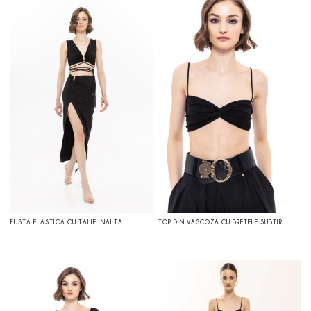
FUSTA ELASTICA CU TALIE INALTA
TOP DIN VASCOZA CU BRETELE SUBTIRI