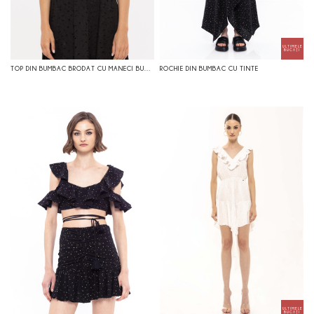
TOP DIN BUMBAC BRODAT CU MANECI BUFANTE
ROCHIE DIN BUMBAC CU TINTE