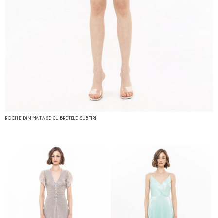
ROCHIE DIN MATASE CU BRETELE SUBTIRI