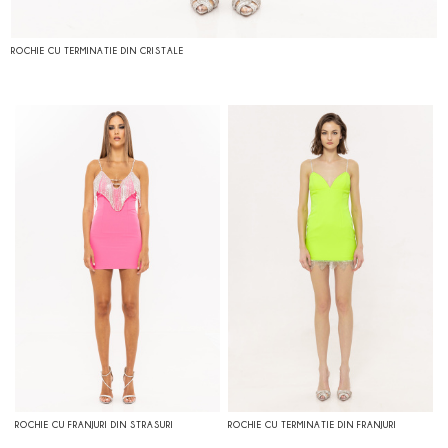
ROCHIE CU TERMINATIE DIN CRISTALE
ROCHIE CU FRANJURI DIN STRASURI
ROCHIE CU TERMINATIE DIN FRANJURI