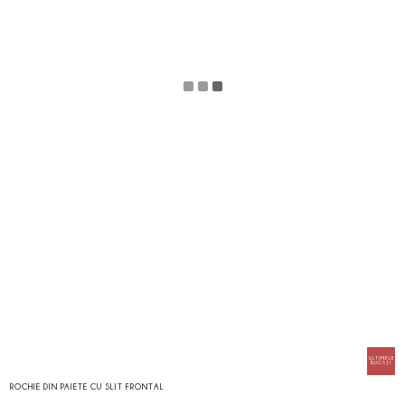
ROCHIE DIN PAIETE CU SLIT FRONTAL