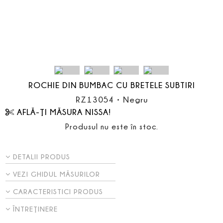
ROCHIE DIN BUMBAC CU BRETELE SUBTIRI
RZ13054
•
Negru
AFLĂ-ŢI MĂSURA NISSA!
Produsul nu este în stoc.
DETALII PRODUS
VEZI GHIDUL MĂSURILOR
CARACTERISTICI PRODUS
ÎNTREŢINERE