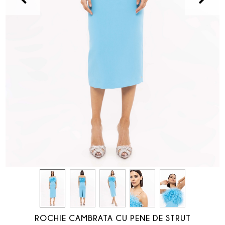
ROCHIE CAMBRATA CU PENE DE STRUT