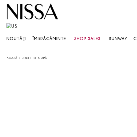
NOUTĂŢI
ÎMBRĂCĂMINTE
SHOP SALES
RUNWAY
C
ACASĂ
ROCHII DE SEARĂ