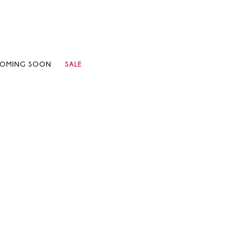
OMING SOON
SALE