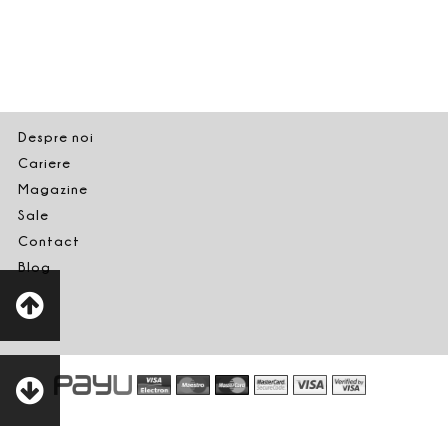
Despre noi
Cariere
Magazine
Sale
Contact
Blog