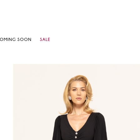
OMING SOON
SALE