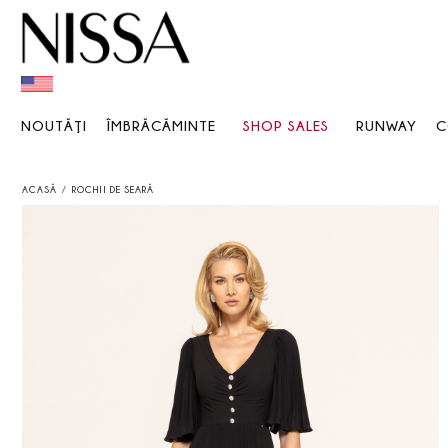
NOUTĂŢI
ÎMBRĂCĂMINTE
SHOP SALES
RUNWAY
C
ACASĂ
ROCHII DE SEARĂ