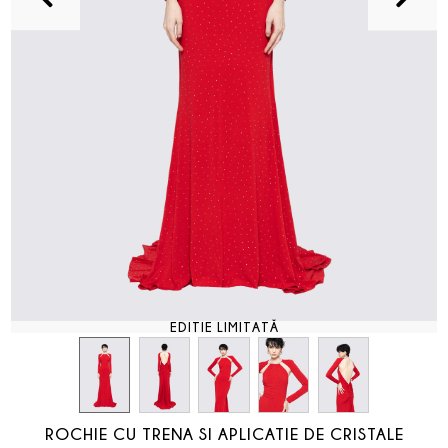
EDIȚIE LIMITATĂ
ROCHIE CU TRENA SI APLICATIE DE CRISTALE