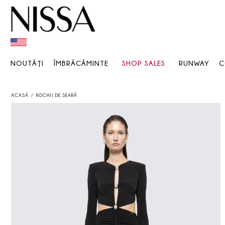
NOUTĂŢI
ÎMBRĂCĂMINTE
SHOP SALES
RUNWAY
C
ACASĂ
ROCHII DE SEARĂ