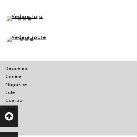
Despre noi
Cariere
Magazine
Sale
Contact
Blog