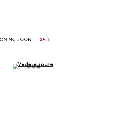
OMING SOON
SALE