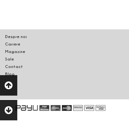
Despre noi
Cariere
Magazine
Sale
Contact
Blog