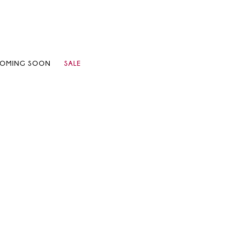
OMING SOON
SALE