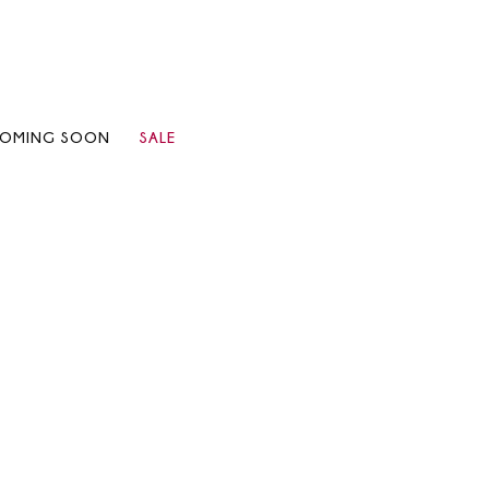
OMING SOON
SALE