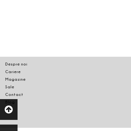
Despre noi
Cariere
Magazine
Sale
Contact
Blog