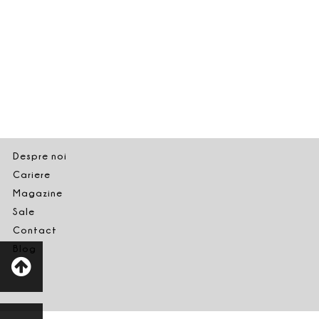
Despre noi
Cariere
Magazine
Sale
Contact
Blog