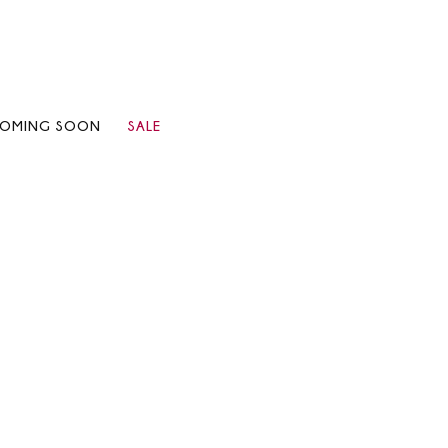
OMING SOON
SALE