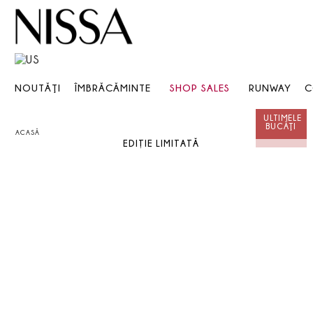
NOUTĂŢI
ÎMBRĂCĂMINTE
SHOP SALES
RUNWAY
C
ACASĂ
EDIȚIE LIMITATĂ