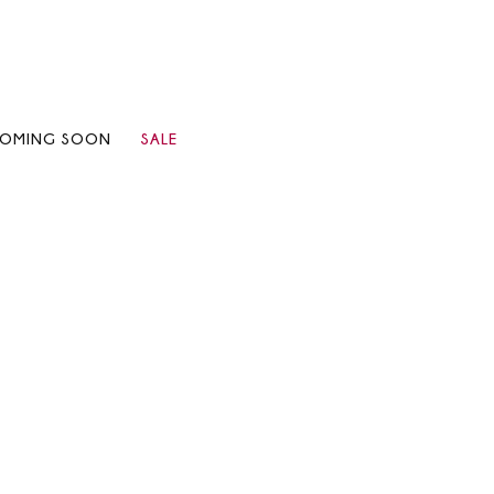
OMING SOON
SALE