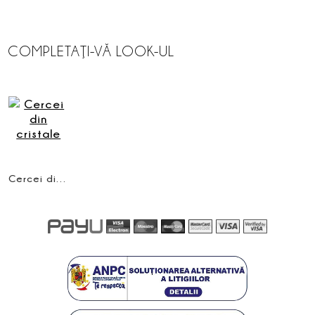
COMPLETAŢI-VĂ LOOK-UL
Cercei din cristale