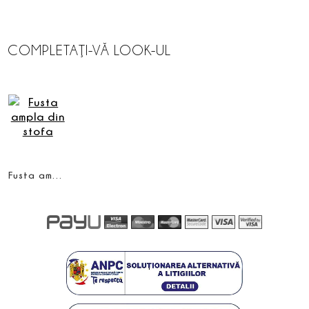
COMPLETAŢI-VĂ LOOK-UL
Fusta ampla din stofa