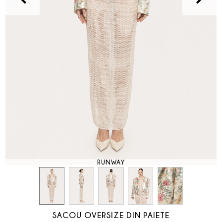
RUNWAY
SACOU OVERSIZE DIN PAIETE