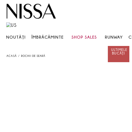
NOUTĂŢI
ÎMBRĂCĂMINTE
SHOP SALES
RUNWAY
C
ACASĂ
ROCHII DE SEARĂ