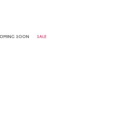
OMING SOON
SALE