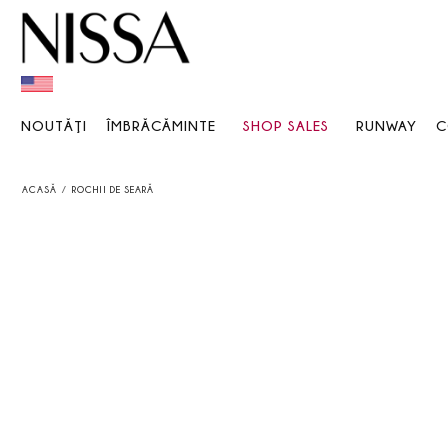
NOUTĂŢI
ÎMBRĂCĂMINTE
SHOP SALES
RUNWAY
C
ACASĂ
ROCHII DE SEARĂ