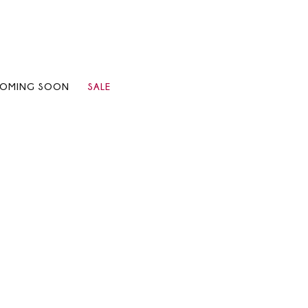
OMING SOON
SALE