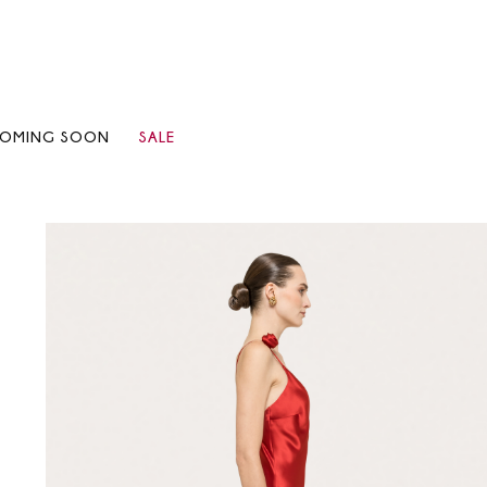
OMING SOON
SALE