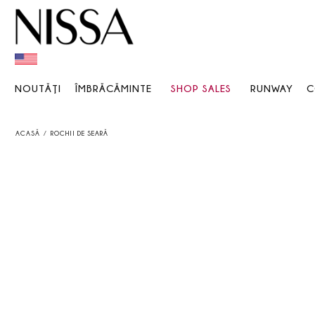
NOUTĂŢI
ÎMBRĂCĂMINTE
SHOP SALES
RUNWAY
C
ACASĂ
ROCHII DE SEARĂ