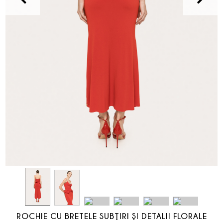
ROCHIE CU BRETELE SUBŢIRI ŞI DETALII FLORALE