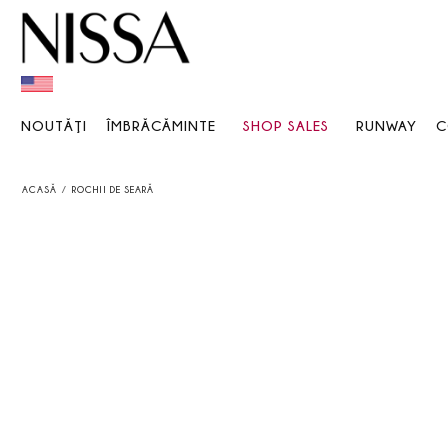
NOUTĂŢI
ÎMBRĂCĂMINTE
SHOP SALES
RUNWAY
C
ACASĂ
ROCHII DE SEARĂ