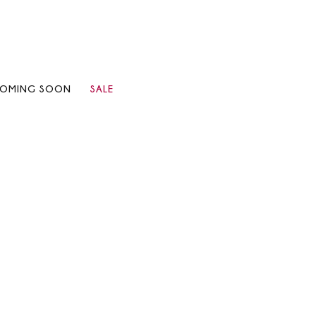
OMING SOON
SALE