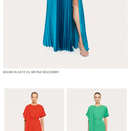
ROCHIE PLISATĂ CU SPATELE DESCOPERIT