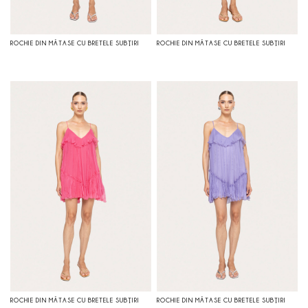
ROCHIE DIN MĂTASE CU BRETELE SUBŢIRI
ROCHIE DIN MĂTASE CU BRETELE SUBŢIRI
ROCHIE DIN MĂTASE CU BRETELE SUBŢIRI
ROCHIE DIN MĂTASE CU BRETELE SUBŢIRI