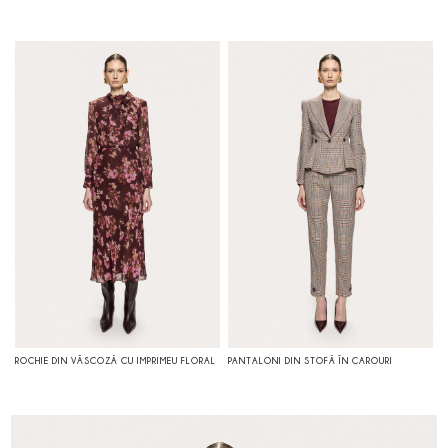
ROCHIE DIN VÂSCOZĂ CU IMPRIMEU FLORAL
PANTALONI DIN STOFĂ ÎN CAROURI