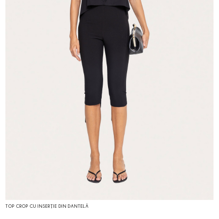
TOP CROP CU INSERŢIE DIN DANTELĂ