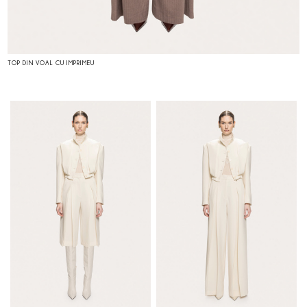
TOP DIN VOAL CU IMPRIMEU