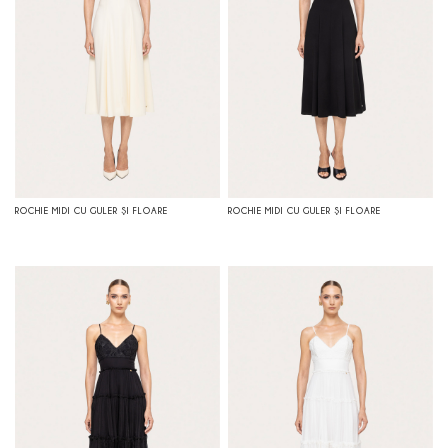
ROCHIE MIDI CU GULER ŞI FLOARE
ROCHIE MIDI CU GULER ŞI FLOARE