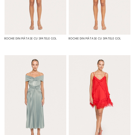
ROCHIE DIN MĂTASE CU SPATELE GOL
ROCHIE DIN MĂTASE CU SPATELE GOL