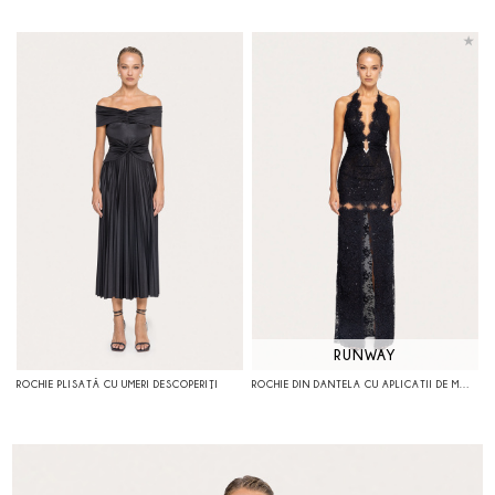
RUNWAY
ROCHIE PLISATĂ CU UMERI DESCOPERIŢI
ROCHIE DIN DANTELA CU APLICATII DE MARGELE