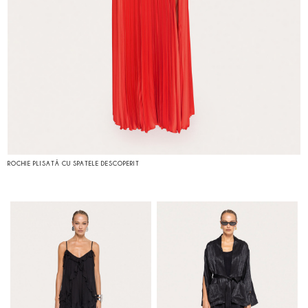
ROCHIE PLISATĂ CU SPATELE DESCOPERIT