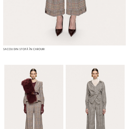
SACOU DIN STOFĂ ÎN CAROURI