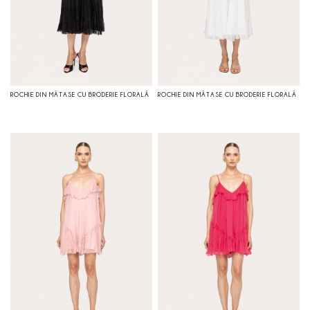
ROCHIE DIN MĂTASE CU BRODERIE FLORALĂ
ROCHIE DIN MĂTASE CU BRODERIE FLORALĂ