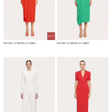
ROCHIE CU DRAPAJ SI CUREA
ROCHIE CU DRAPAJ SI CUREA