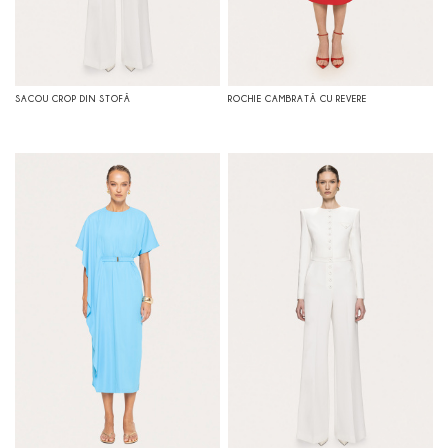
SACOU CROP DIN STOFĂ
ROCHIE CAMBRATĂ CU REVERE