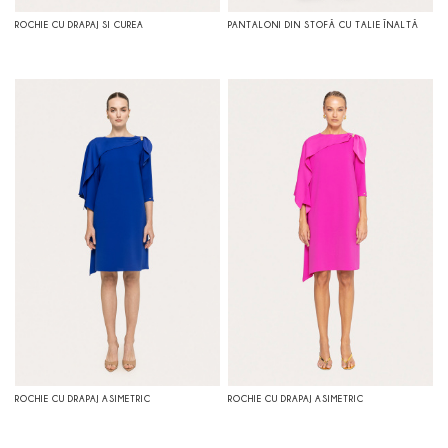
ROCHIE CU DRAPAJ SI CUREA
PANTALONI DIN STOFĂ CU TALIE ÎNALTĂ
ROCHIE CU DRAPAJ ASIMETRIC
ROCHIE CU DRAPAJ ASIMETRIC