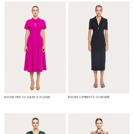
ROCHIE MIDI CU GULER ŞI FLOARE
ROCHIE CAMBRATĂ CU REVERE