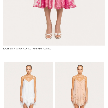
ROCHIE DIN ORGANZA CU IMPRIMEU FLORAL