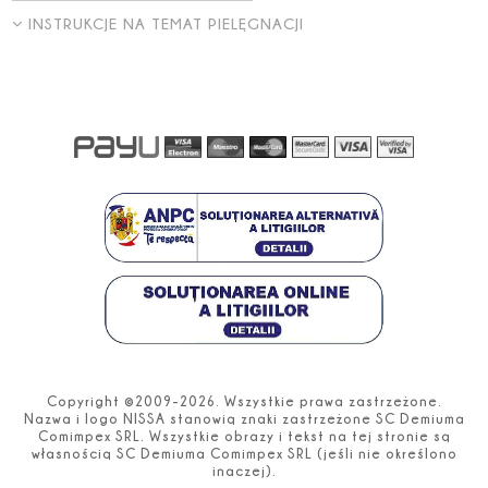
INSTRUKCJE NA TEMAT PIELĘGNACJI
Copyright ©2009-2026. Wszystkie prawa zastrzeżone.
Nazwa i logo NISSA stanowią znaki zastrzeżone SC Demiuma
Comimpex SRL. Wszystkie obrazy i tekst na tej stronie są
własnością SC Demiuma Comimpex SRL (jeśli nie określono
inaczej).