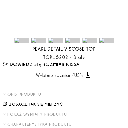
PEARL DETAIL VISCOSE TOP
TOP15202
•
Biały
DOWIEDZ SIĘ ROZMIAR NISSA!
L
Wybierz rozmiar (US):
OPIS PRODUKTU
ZOBACZ, JAK SIĘ MIERZYĆ
POKAŻ WYMIARY PRODUKTU
CHARAKTERYSTYKA PRODUKTU