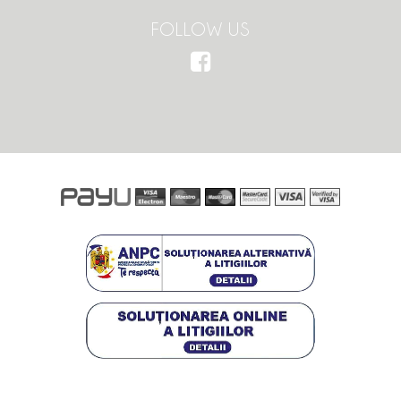
FOLLOW US