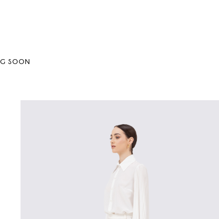
NG SOON