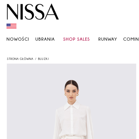
NOWOŚCI
UBRANIA
SHOP SALES
RUNWAY
COMI
STRONA GŁÓWNA
BLUZKI