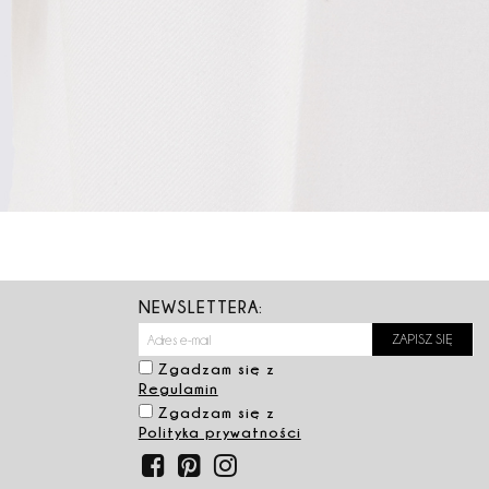
NEWSLETTERA:
Zgadzam się z
Regulamin
Zgadzam się z
Polityka prywatności