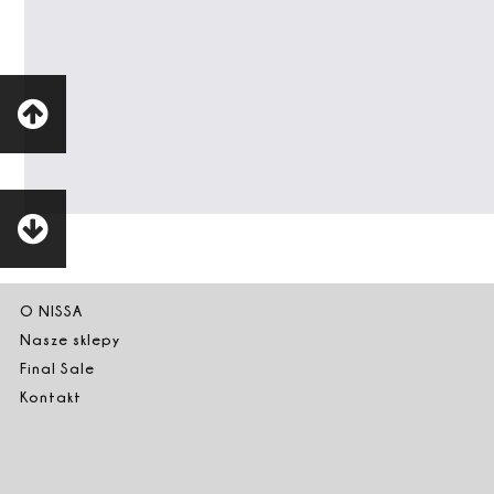
O NISSA
Nasze sklepy
Final Sale
Kontakt