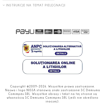
INSTRUKCJE NA TEMAT PIELĘGNACJI
Copyright ©2009-2026. Wszystkie prawa zastrzeżone.
Nazwa i logo NISSA stanowią znaki zastrzeżone SC Demiuma
Comimpex SRL. Wszystkie obrazy i tekst na tej stronie są
własnością SC Demiuma Comimpex SRL (jeśli nie określono
inaczej).