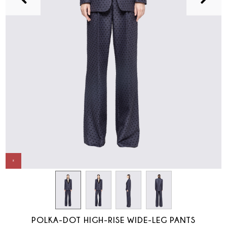
POLKA-DOT HIGH-RISE WIDE-LEG PANTS