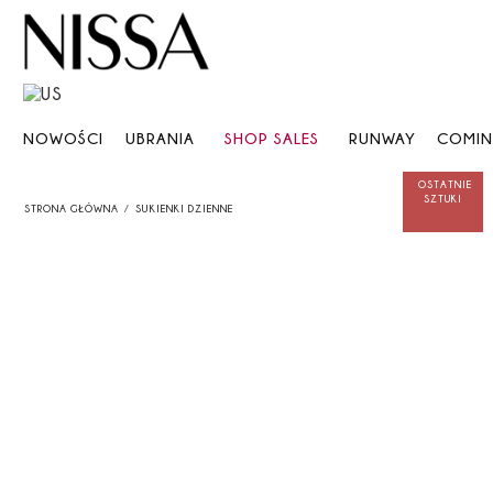
NOWOŚCI
UBRANIA
SHOP SALES
RUNWAY
COMI
STRONA GŁÓWNA
SUKIENKI DZIENNE