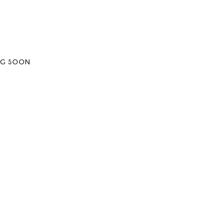
NG SOON