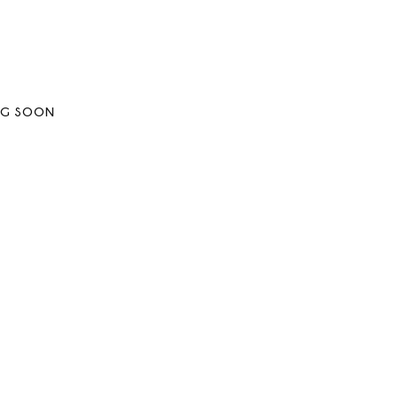
NG SOON