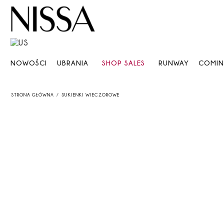
NOWOŚCI
UBRANIA
SHOP SALES
RUNWAY
COMI
STRONA GŁÓWNA
SUKIENKI WIECZOROWE