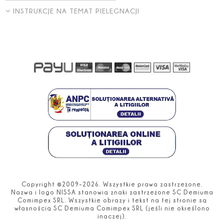
INSTRUKCJE NA TEMAT PIELĘGNACJI
Copyright ©2009-2026. Wszystkie prawa zastrzeżone.
Nazwa i logo NISSA stanowią znaki zastrzeżone SC Demiuma
Comimpex SRL. Wszystkie obrazy i tekst na tej stronie są
własnością SC Demiuma Comimpex SRL (jeśli nie określono
inaczej).