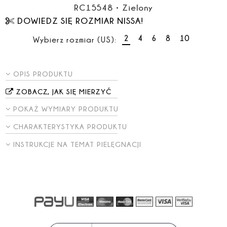
RC15548
•
Zielony
DOWIEDZ SIĘ ROZMIAR NISSA!
2
4
6
8
10
Wybierz rozmiar (US):
OPIS PRODUKTU
ZOBACZ, JAK SIĘ MIERZYĆ
POKAŻ WYMIARY PRODUKTU
CHARAKTERYSTYKA PRODUKTU
INSTRUKCJE NA TEMAT PIELĘGNACJI