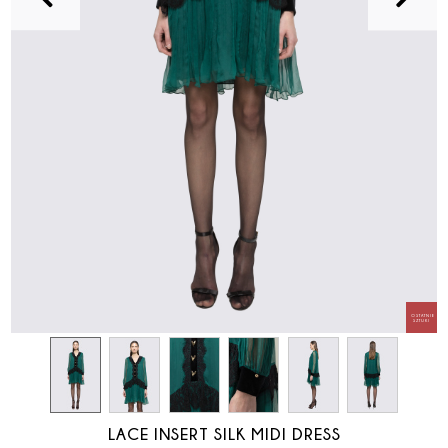
LACE INSERT SILK MIDI DRESS