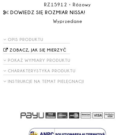
RZ15912
•
Różowy
DOWIEDZ SIĘ ROZMIAR NISSA!
Wyprzedane
OPIS PRODUKTU
ZOBACZ, JAK SIĘ MIERZYĆ
POKAŻ WYMIARY PRODUKTU
CHARAKTERYSTYKA PRODUKTU
INSTRUKCJE NA TEMAT PIELĘGNACJI