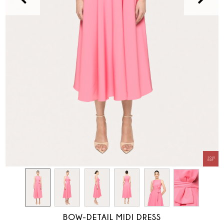
BOW-DETAIL MIDI DRESS