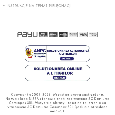
INSTRUKCJE NA TEMAT PIELĘGNACJI
Copyright ©2009-2026. Wszystkie prawa zastrzeżone.
Nazwa i logo NISSA stanowią znaki zastrzeżone SC Demiuma
Comimpex SRL. Wszystkie obrazy i tekst na tej stronie są
własnością SC Demiuma Comimpex SRL (jeśli nie określono
inaczej).