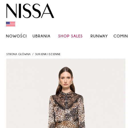
NOWOŚCI
UBRANIA
SHOP SALES
RUNWAY
COMI
STRONA GŁÓWNA
SUKIENKI DZIENNE