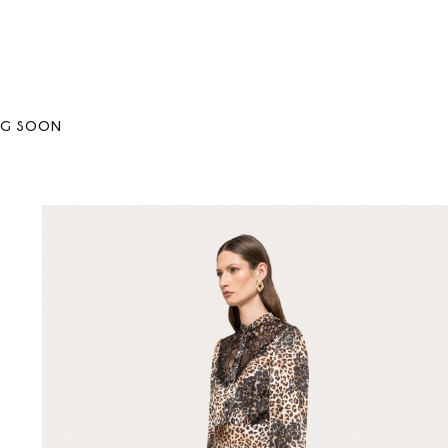
NG SOON