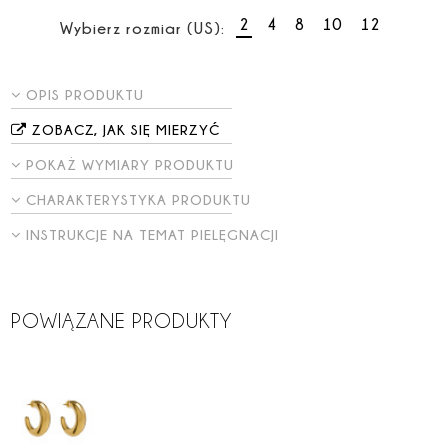
2
4
8
10
12
Wybierz rozmiar (US):
OPIS PRODUKTU
ZOBACZ, JAK SIĘ MIERZYĆ
POKAŻ WYMIARY PRODUKTU
CHARAKTERYSTYKA PRODUKTU
INSTRUKCJE NA TEMAT PIELĘGNACJI
POWIĄZANE PRODUKTY