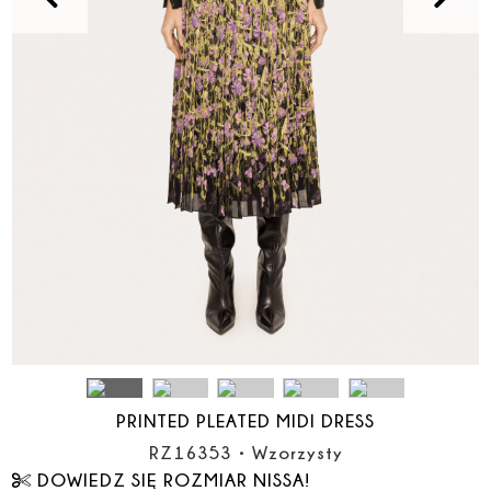
PRINTED PLEATED MIDI DRESS
RZ16353
•
Wzorzysty
DOWIEDZ SIĘ ROZMIAR NISSA!